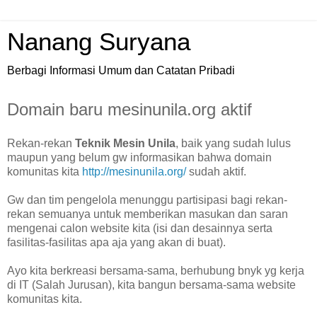
Nanang Suryana
Berbagi Informasi Umum dan Catatan Pribadi
Domain baru mesinunila.org aktif
Rekan-rekan
Teknik Mesin Unila
, baik yang sudah lulus
maupun yang belum gw informasikan bahwa domain
komunitas kita
http://mesinunila.org/
sudah aktif.
Gw dan tim pengelola menunggu partisipasi bagi rekan-
rekan semuanya untuk memberikan masukan dan saran
mengenai calon website kita (isi dan desainnya serta
fasilitas-fasilitas apa aja yang akan di buat).
Ayo kita berkreasi bersama-sama, berhubung bnyk yg kerja
di IT (Salah Jurusan), kita bangun bersama-sama website
komunitas kita.