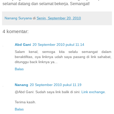
selamat datang dan selamat bekerja. Semangat!
Nanang Suryana
di
Senin, September 20, 2010
4 komentar:
Abd Gani
20 September 2010 pukul 11.14
Salam kenal, semoga kita selalu semangat dalam
beraktifitas, oya linknya udah saya pasang di link sahabat,
ditunggu back linknya ya...
Balas
Nanang
20 September 2010 pukul 11.19
@Abd Gani: Sudah saya link balik di sini:
Link exchange
.
Terima kasih.
Balas