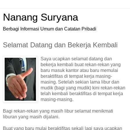
Nanang Suryana
Berbagi Informasi Umum dan Catatan Pribadi
Selamat Datang dan Bekerja Kembali
Saya ucapkan selamat datang dan
bekerja kembali buat rekan-rekan yang
baru masuk kantor atau baru memulai
beraktifitas di tempat kerja masing-
masing. Setelah sekian lama libur dan
mudik (bagi yang mudik) kini rekan-rekan
telah kembali beraktifitas di tempat kerja
masing-masing.
Bagi rekan-rekan yang masih libur selamat menikmati
liburan yang masih dijalani.
Buat yang baru mulai beraktifitas sekali lagi saya ucapkan