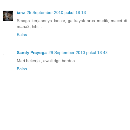
ianz
25 September 2010 pukul 18.13
Smoga kerjaannya lancar, ga kayak arus mudik, macet di
mana2, hihi...
Balas
Sandy Prayoga
29 September 2010 pukul 13.43
Mari bekerja , awali dgn berdoa
Balas