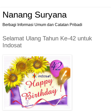
Nanang Suryana
Berbagi Informasi Umum dan Catatan Pribadi
Selamat Ulang Tahun Ke-42 untuk
Indosat