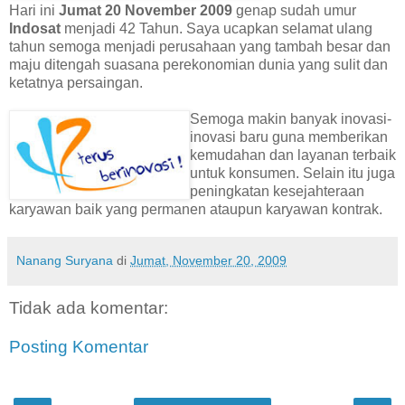
Hari ini
Jumat 20 November 2009
genap sudah umur
Indosat
menjadi 42 Tahun. Saya ucapkan selamat ulang
tahun semoga menjadi perusahaan yang tambah besar dan
maju ditengah suasana perekonomian dunia yang sulit dan
ketatnya persaingan.
Semoga makin banyak inovasi-
inovasi baru guna memberikan
kemudahan dan layanan terbaik
untuk konsumen. Selain itu juga
peningkatan kesejahteraan
karyawan baik yang permanen ataupun karyawan kontrak.
Nanang Suryana
di
Jumat, November 20, 2009
Tidak ada komentar:
Posting Komentar